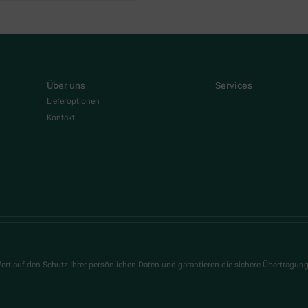
Über uns
Services
Lieferoptionen
Kontakt
ert auf den Schutz Ihrer persönlichen Daten und garantieren die sichere Übertragun