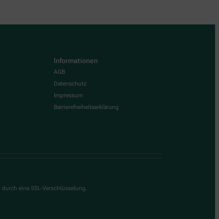
Informationen
AGB
Datenschutz
Impressum
Barrierefreiheitserklärung
g durch eine SSL-Verschlüsselung.