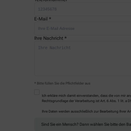
E-Mail *
Ihre Nachricht *
* Bitte füllen Sie die Pflichtfelder aus
Ich erkläre mich damit einverstanden, dass die von mir
Rechtsgrundlage der Verarbeitung ist Art. 6 Abs. 1 lit. a 
Ihre Daten werden ausschließlich zur Bearbeitung Ihrer 
Sind Sie ein Mensch? Dann wählen Sie bitte
den B